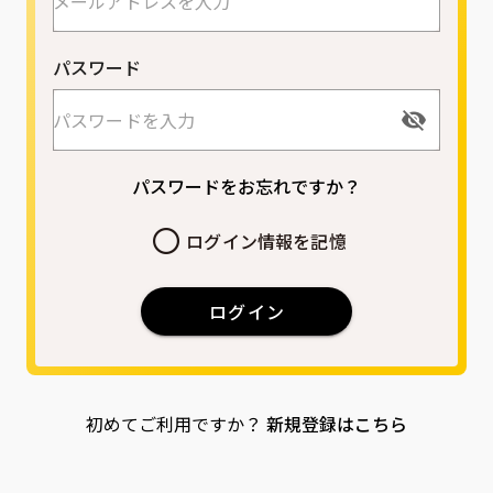
パスワード
パスワードをお忘れですか？
ログイン情報を記憶
ログイン
初めてご利用ですか？
新規登録はこちら