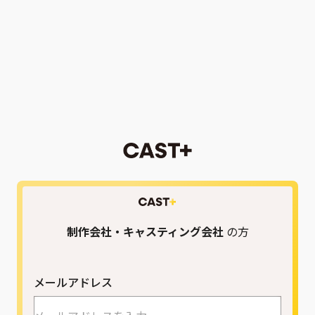
制作会社・キャスティング会社
の方
メールアドレス